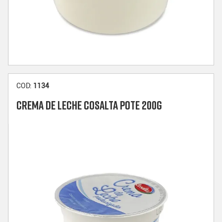
COD:
1134
CREMA DE LECHE COSALTA POTE 200G