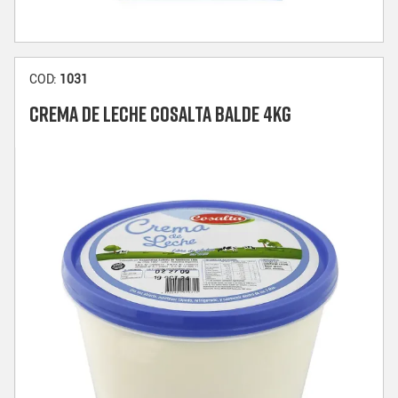
COD:
1031
CREMA DE LECHE COSALTA BALDE 4KG