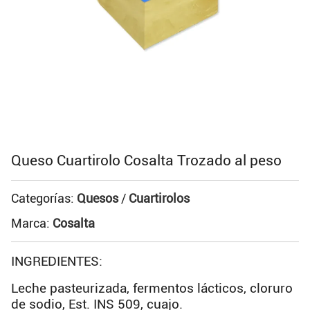
Queso Cuartirolo Cosalta Trozado al peso
Categorías:
Quesos
/
Cuartirolos
Marca:
Cosalta
INGREDIENTES:
Leche pasteurizada, fermentos lácticos, cloruro
de sodio, Est. INS 509, cuajo.