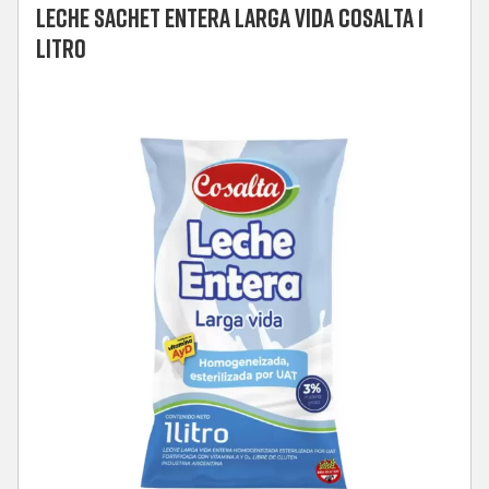
LECHE SACHET ENTERA LARGA VIDA COSALTA 1
LITRO