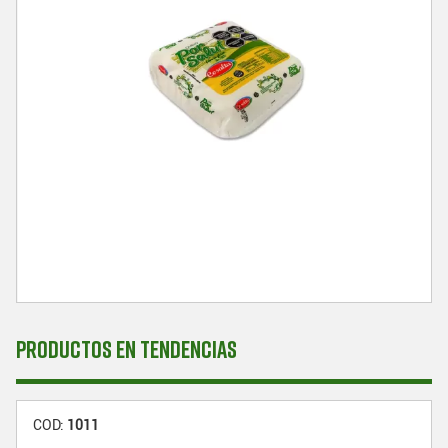
PRODUCTOS EN TENDENCIAS
COD:
1011