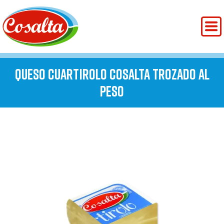
QUESO CUARTIROLO COSALTA TROZADO AL
PESO