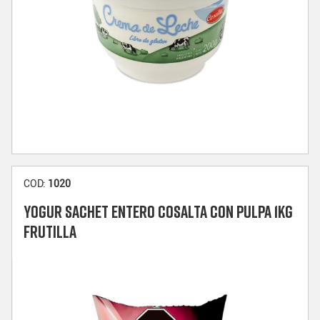
COD:
1020
YOGUR SACHET ENTERO COSALTA CON PULPA 1KG
FRUTILLA