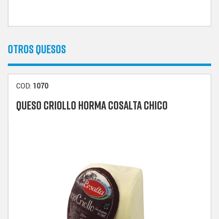
OTROS QUESOS
COD:
1070
QUESO CRIOLLO HORMA COSALTA CHICO