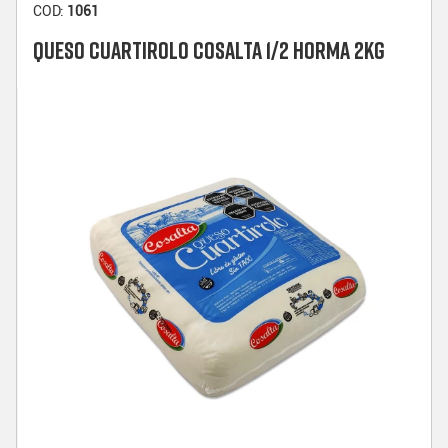
COD:
1061
QUESO CUARTIROLO COSALTA 1/2 HORMA 2KG