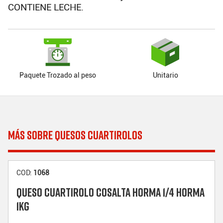
CONTIENE LECHE.
Paquete Trozado al peso
Unitario
MÁS SOBRE QUESOS CUARTIROLOS
COD:
1068
QUESO CUARTIROLO COSALTA HORMA 1/4 HORMA
1KG