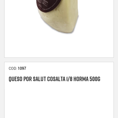
COD:
1097
QUESO POR SALUT COSALTA 1/8 HORMA 500G