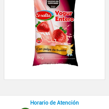
Horario de Atención