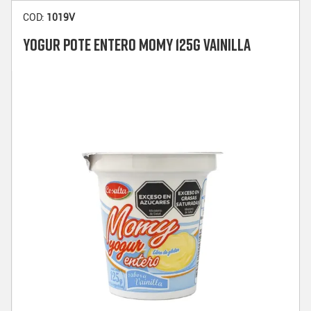
COD:
1019V
YOGUR POTE ENTERO MOMY 125G VAINILLA