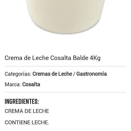
Crema de Leche Cosalta Balde 4Kg
Categorías:
Cremas de Leche
/
Gastronomía
Marca:
Cosalta
INGREDIENTES:
CREMA DE LECHE
CONTIENE LECHE.