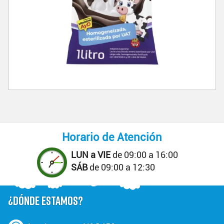
Horario de Atención
LUN a VIE
de 09:00 a 16:00
SÁB
de 09:00 a 12:30
¿DÓNDE ESTAMOS?