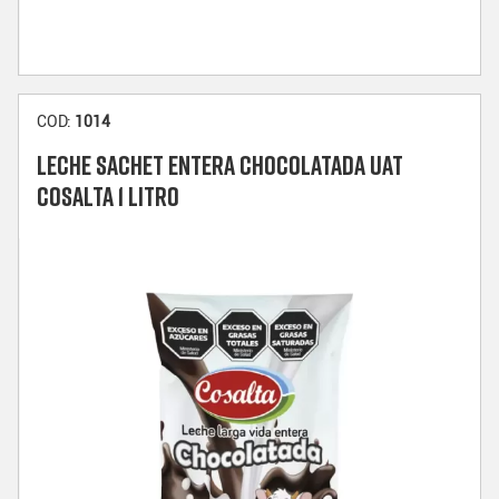
COD:
1014
LECHE SACHET ENTERA CHOCOLATADA UAT
COSALTA 1 LITRO