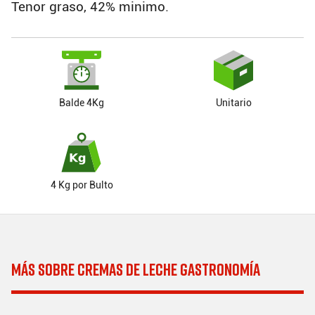
Tenor graso, 42% minimo.
Balde 4Kg
Unitario
4 Kg por Bulto
MÁS SOBRE CREMAS DE LECHE GASTRONOMÍA