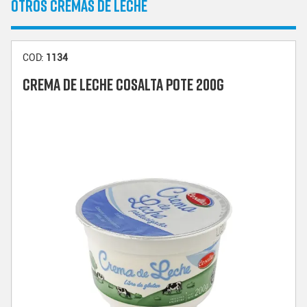
OTROS CREMAS DE LECHE
COD:
1134
CREMA DE LECHE COSALTA POTE 200G