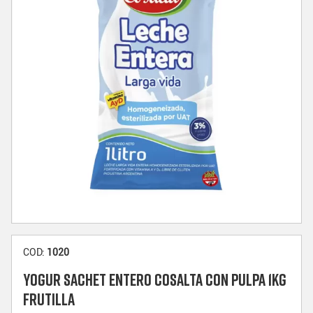
COD:
1020
YOGUR SACHET ENTERO COSALTA CON PULPA 1KG
FRUTILLA