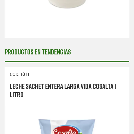
PRODUCTOS EN TENDENCIAS
COD:
1011
LECHE SACHET ENTERA LARGA VIDA COSALTA 1
LITRO